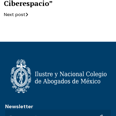
Ciberespacio”
Next post
Newsletter
Aviso de