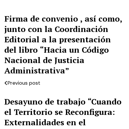
Firma de convenio , así como,
junto con la Coordinación
Editorial a la presentación
del libro “Hacia un Código
Nacional de Justicia
Administrativa”
Previous post
Desayuno de trabajo “Cuando
el Territorio se Reconfigura:
Externalidades en el