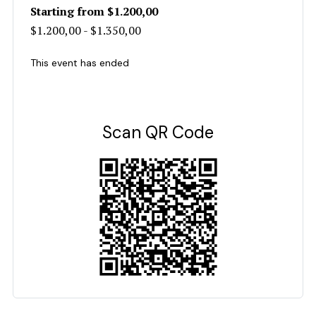
Starting from $1.200,00
$1.200,00 - $1.350,00
This event has ended
Scan QR Code