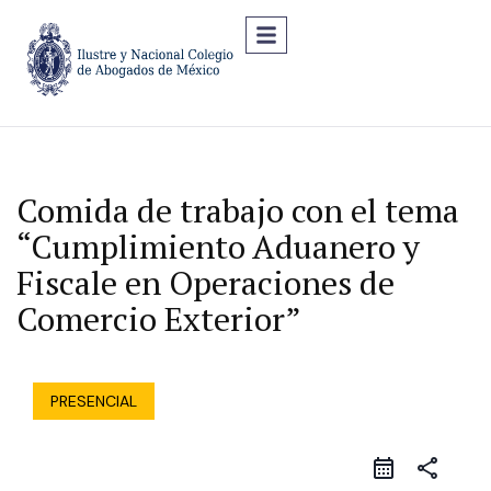
Comida de trabajo con el tema
“Cumplimiento Aduanero y
Fiscale en Operaciones de
Comercio Exterior”
PRESENCIAL
share